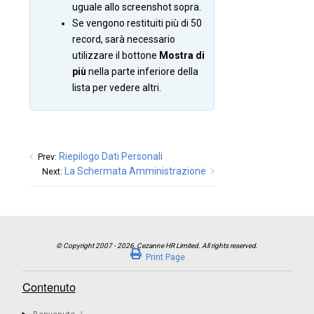
uguale allo screenshot sopra.
Se vengono restituiti più di 50
record, sarà necessario
utilizzare il bottone
Mostra di
più
nella parte inferiore della
lista per vedere altri.
Riepilogo Dati Personali
Prev:
La Schermata Amministrazione
Next:
Print Page
Contenuto