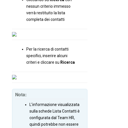
nessun criterio immesso
verrà restituito la lista
completa dei contatti
Per la ricerca di contatti
specifici, inserire alcuni
criteri e cliccare su
Ricerca
Nota:
L’informazione visualizzata
sulla schede Lista Contatti è
configurata dal Team HR,
quindi potrebbe non essere