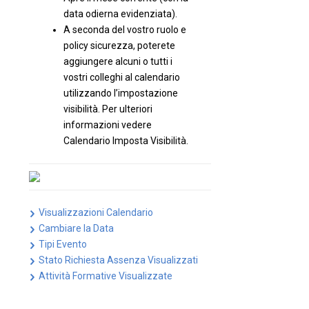
data odierna evidenziata).
A seconda del vostro ruolo e
policy sicurezza, poterete
aggiungere alcuni o tutti i
vostri colleghi al calendario
utilizzando l’impostazione
visibilità. Per ulteriori
informazioni vedere
Calendario Imposta Visibilità.
Visualizzazioni Calendario
Cambiare la Data
Tipi Evento
Stato Richiesta Assenza Visualizzati
Attività Formative Visualizzate