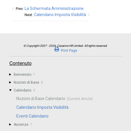
La Schermata Amministrazione
Prev:
Calendario Imposta Visibilità
Next:
Print Page
Contenuto
Benvenuto
1
Nozioni di Base
5
Calendario
3
Nozioni di Base Calendario
Calendario Imposta Visibilità
Eventi Calendario
Assenze
1