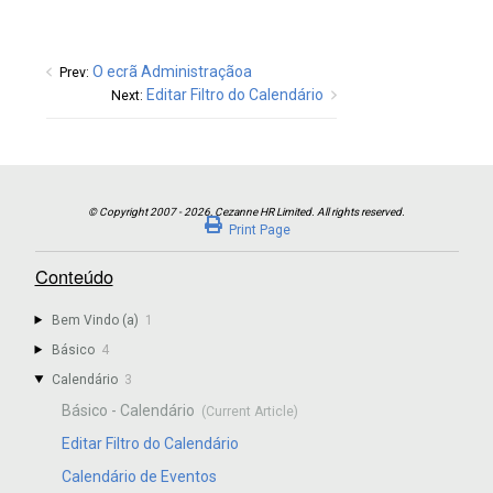
O ecrã Administraçãoa
Prev:
Editar Filtro do Calendário
Next:
Print Page
Conteúdo
Bem Vindo (a)
1
Básico
4
Calendário
3
Básico - Calendário
Editar Filtro do Calendário
Calendário de Eventos