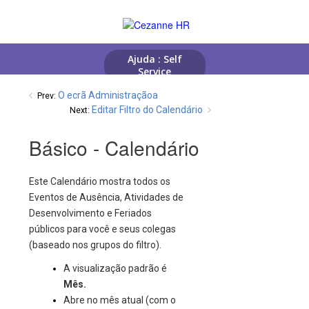
O ecrã Administraçãoa
Prev:
Editar Filtro do Calendário
Next:
Básico - Calendário
Este Calendário mostra todos os
Eventos de Ausência, Atividades de
Desenvolvimento e Feriados
públicos para você e seus colegas
(baseado nos grupos do filtro).
A visualização padrão é
Mês.
Abre no mês atual (com o