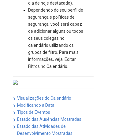
dia de hoje destacado).
Dependendo do seu perfil de
segurança e políticas de
segurança, você será capaz
de adicionar alguns ou todos
os seus colegas no
calendário utilizando os
grupos de filtro. Para mais
informações, veja: Editar
Filtros no Calendário.
Visualizações do Calendário
Modificando a Data
Tipos de Eventos
Estado das Ausências Mostradas
Estado das Atividades de
Desenvolvimento Mostradas