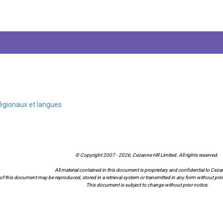
régionaux et langues