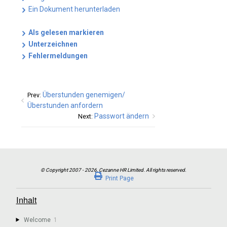
Ein Dokument herunterladen
Als gelesen markieren
Unterzeichnen
Fehlermeldungen
Überstunden genemigen/
Prev:
Überstunden anfordern
Passwort ändern
Next:
Print Page
Inhalt
Welcome
1