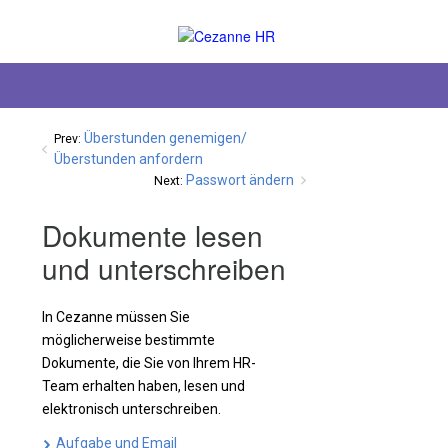
Überstunden genemigen/
Prev:
Überstunden anfordern
Passwort ändern
Next:
Dokumente lesen
und unterschreiben
In Cezanne müssen Sie
möglicherweise bestimmte
Dokumente, die Sie von Ihrem HR-
Team erhalten haben, lesen und
elektronisch unterschreiben.
Aufgabe und Email