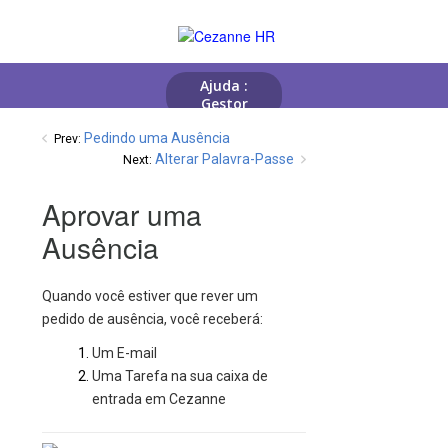
Pedindo uma Ausência
Prev:
Alterar Palavra-Passe
Next:
Aprovar uma
Ausência
Quando você estiver que rever um
pedido de ausência, você receberá:
Um E-mail
Uma Tarefa na sua caixa de
entrada em Cezanne