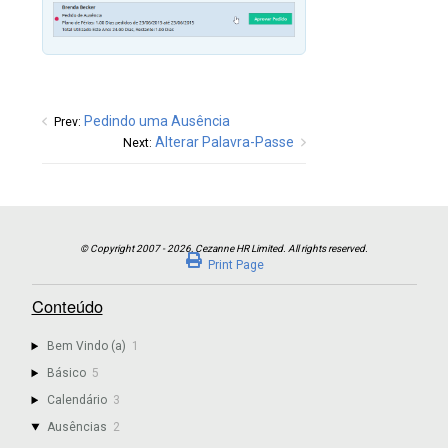
Pedindo uma Ausência
Prev:
Alterar Palavra-Passe
Next:
Print Page
Conteúdo
Bem Vindo (a)
1
Básico
5
Calendário
3
Ausências
2