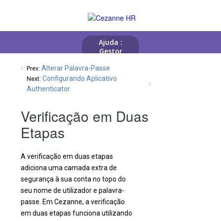
Alterar Palavra-Passe
Prev:
Configurando Aplicativo
Next:
Authenticator
Verificação em Duas
Etapas
A verificação em duas etapas
adiciona uma camada extra de
segurança à sua conta no topo do
seu nome de utilizador e palavra-
passe. Em Cezanne, a verificação
em duas etapas funciona utilizando