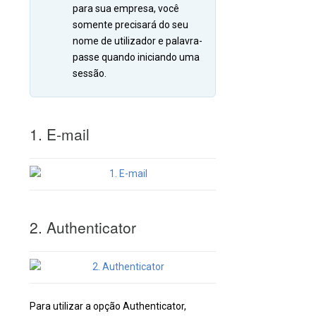
para sua empresa, você
somente precisará do seu
nome de utilizador e palavra-
passe quando iniciando uma
sessão.
1. E-mail
2. Authenticator
Para utilizar a opção Authenticator,