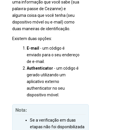
uma informação que você sabe (sua
palavra-passe de Cezanne) e
alguma coisa que você tenha (seu
dispositivo móvel ou e-mail) como
duas maneiras de identificação.
Existem duas opções:
E-mail
- um código é
enviado para o seu endereço
de e-mail.
Authenticator
- um código é
gerado utilizando um
aplicativo externo
authenticator no seu
dispositivo móvel.
Nota:
Se a verificação em duas
etapas não foi disponibilizada