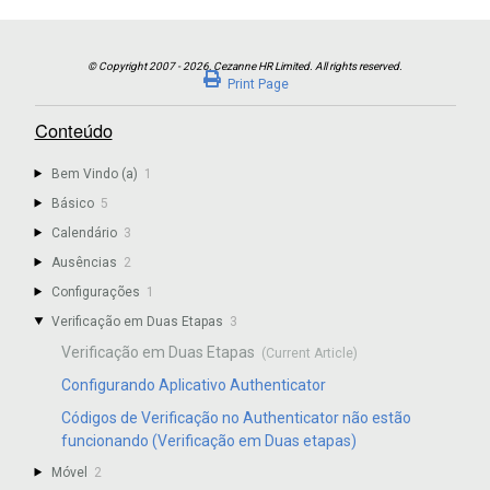
Print Page
Conteúdo
Bem Vindo (a)
1
Básico
5
Calendário
3
Ausências
2
Configurações
1
Verificação em Duas Etapas
3
Verificação em Duas Etapas
Configurando Aplicativo Authenticator
Códigos de Verificação no Authenticator não estão
funcionando (Verificação em Duas etapas)
Móvel
2