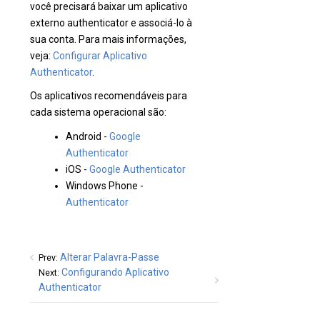
você precisará baixar um aplicativo
externo authenticator e associá-lo à
sua conta. Para mais informações,
veja:
Configurar Aplicativo
Authenticator
.
Os aplicativos recomendáveis para
cada sistema operacional são:
Android -
Google
Authenticator
iOS -
Google Authenticator
Windows Phone -
Authenticator
Alterar Palavra-Passe
Prev:
Configurando Aplicativo
Next:
Authenticator