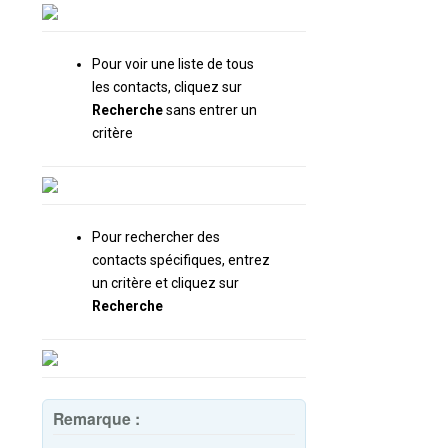
Pour voir une liste de tous
les contacts, cliquez sur
Recherche
sans entrer un
critère
Pour rechercher des
contacts spécifiques, entrez
un critère et cliquez sur
Recherche
Remarque :