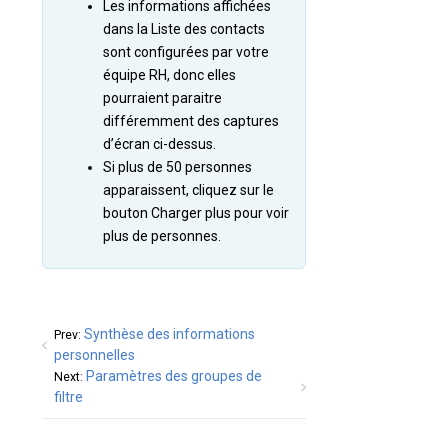
Les informations affichées
dans la Liste des contacts
sont configurées par votre
équipe RH, donc elles
pourraient paraitre
différemment des captures
d’écran ci-dessus.
Si plus de 50 personnes
apparaissent, cliquez sur le
bouton Charger plus pour voir
plus de personnes.
Synthèse des informations
Prev:
personnelles
Paramètres des groupes de
Next:
filtre