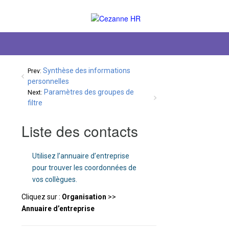
Synthèse des informations
Prev:
personnelles
Paramètres des groupes de
Next:
filtre
Liste des contacts
Utilisez l’annuaire d’entreprise
pour trouver les coordonnées de
vos collègues.
Cliquez sur :
Organisation
>>
Annuaire d’entreprise