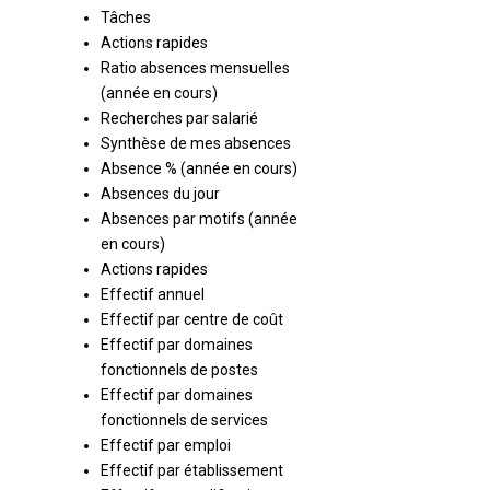
Tâches
Actions rapides
Ratio absences mensuelles
(année en cours)
Recherches par salarié
Synthèse de mes absences
Absence % (année en cours)
Absences du jour
Absences par motifs (année
en cours)
Actions rapides
Effectif annuel
Effectif par centre de coût
Effectif par domaines
fonctionnels de postes
Effectif par domaines
fonctionnels de services
Effectif par emploi
Effectif par établissement