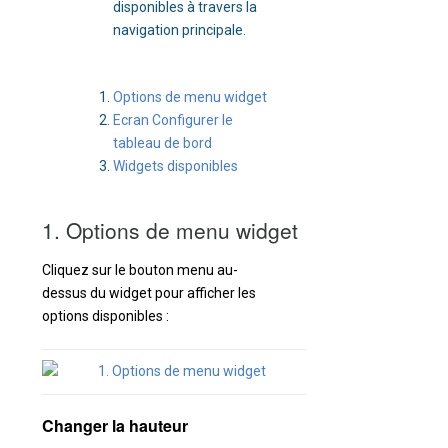
disponibles à travers la
navigation principale.
Options de menu widget
Ecran Configurer le
tableau de bord
Widgets disponibles
1. Options de menu widget
Cliquez sur le bouton menu au-
dessus du widget pour afficher les
options disponibles :
Changer la hauteur