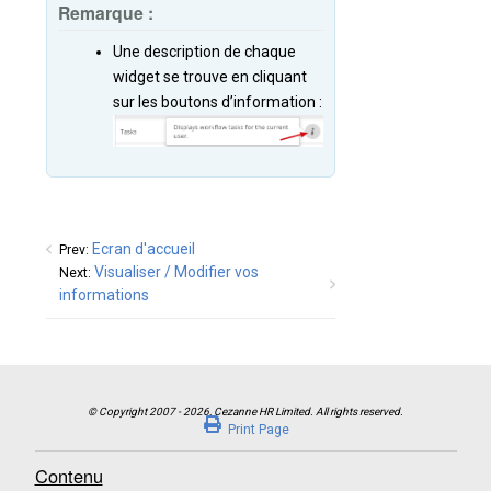
Remarque :
Une description de chaque
widget se trouve en cliquant
sur les boutons d’information :
Ecran d'accueil
Prev:
Visualiser / Modifier vos
Next:
informations
Print Page
Contenu