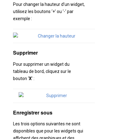
Pour changer la hauteur d’un widget,
utilisez les boutons ‘+’ ou ‘-‘ par
exemple :
Supprimer
Pour supprimer un widget du
tableau de bord, cliquez sur le
bouton ‘
X
’ :
Enregistrer sous
Les trois options suivantes ne sont
disponibles que pour les widgets qui
affichent des graphiques et des