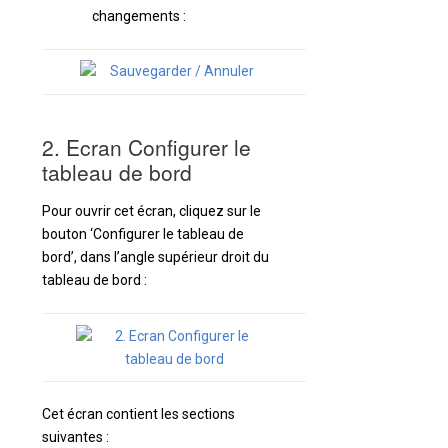
changements :
2. Ecran Configurer le
tableau de bord
Pour ouvrir cet écran, cliquez sur le
bouton ‘Configurer le tableau de
bord’, dans l’angle supérieur droit du
tableau de bord :
Cet écran contient les sections
suivantes :