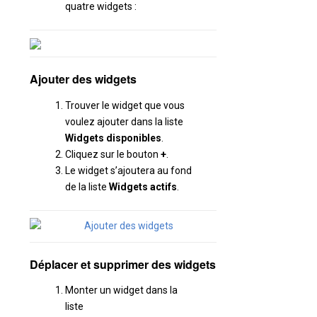
quatre widgets :
Ajouter des widgets
Trouver le widget que vous
voulez ajouter dans la liste
Widgets disponibles
.
Cliquez sur le bouton
+
.
Le widget s’ajoutera au fond
de la liste
Widgets actifs
.
Déplacer et supprimer des widgets
Monter un widget dans la
liste