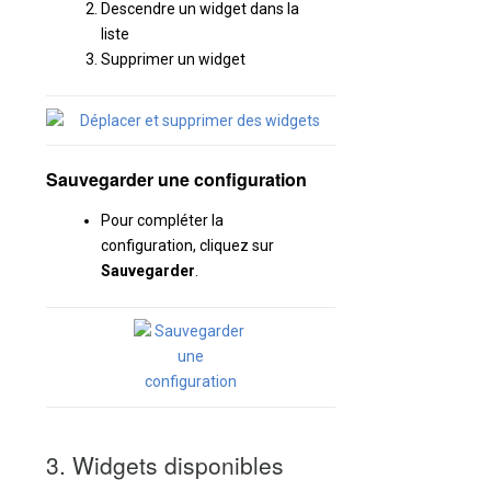
Descendre un widget dans la
liste
Supprimer un widget
Sauvegarder une configuration
Pour compléter la
configuration, cliquez sur
Sauvegarder
.
3. Widgets disponibles