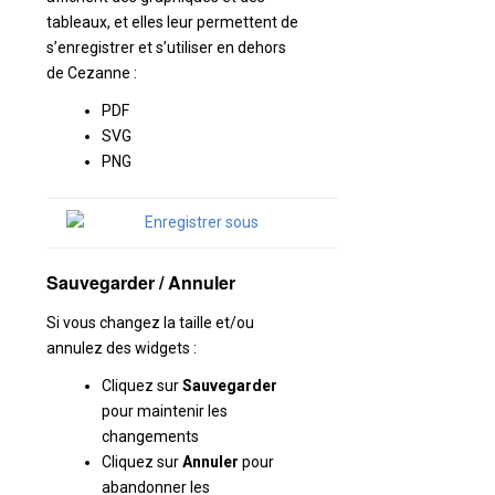
tableaux, et elles leur permettent de
s’enregistrer et s’utiliser en dehors
de Cezanne :
PDF
SVG
PNG
Sauvegarder / Annuler
Si vous changez la taille et/ou
annulez des widgets :
Cliquez sur
Sauvegarder
pour maintenir les
changements
Cliquez sur
Annuler
pour
abandonner les