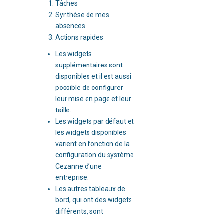
Tâches
Synthèse de mes
absences
Actions rapides
Les widgets
supplémentaires sont
disponibles et il est aussi
possible de configurer
leur mise en page et leur
taille.
Les widgets par défaut et
les widgets disponibles
varient en fonction de la
configuration du système
Cezanne d’une
entreprise.
Les autres tableaux de
bord, qui ont des widgets
différents, sont