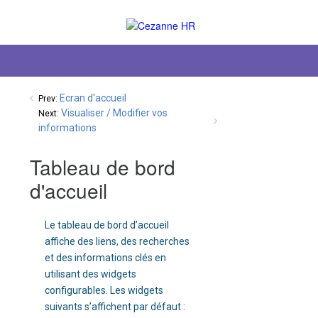
Ecran d'accueil
Prev:
Visualiser / Modifier vos
Next:
informations
Tableau de bord
d'accueil
Le tableau de bord d’accueil
affiche des liens, des recherches
et des informations clés en
utilisant des widgets
configurables. Les widgets
suivants s’affichent par défaut :