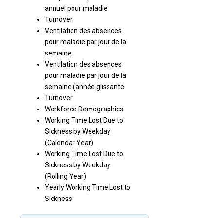
annuel pour maladie
Turnover
Ventilation des absences
pour maladie par jour de la
semaine
Ventilation des absences
pour maladie par jour de la
semaine (année glissante
Turnover
Workforce Demographics
Working Time Lost Due to
Sickness by Weekday
(Calendar Year)
Working Time Lost Due to
Sickness by Weekday
(Rolling Year)
Yearly Working Time Lost to
Sickness