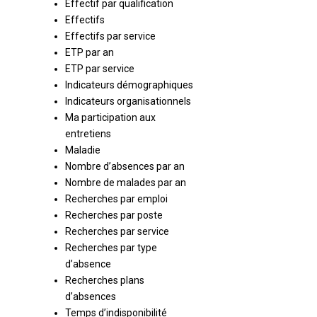
Effectif par qualification
Effectifs
Effectifs par service
ETP par an
ETP par service
Indicateurs démographiques
Indicateurs organisationnels
Ma participation aux
entretiens
Maladie
Nombre d’absences par an
Nombre de malades par an
Recherches par emploi
Recherches par poste
Recherches par service
Recherches par type
d’absence
Recherches plans
d’absences
Temps d’indisponibilité