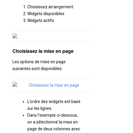
Choisissez arrangement
Widgets disponibles
Widgets actifs
Choisissez la mise en page
Les options de mise en page
suivantes sont disponibles:
L’ordre des widgets est basé
sur les lignes.
Dans l’exemple ci-dessous,
on a sélectionné la mise en
page de deux colonnes avec