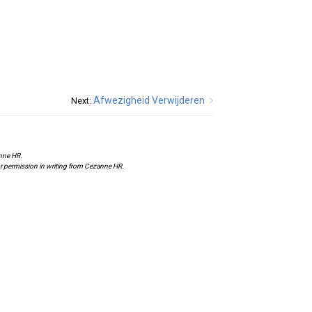
Afwezigheid Verwijderen
Next: