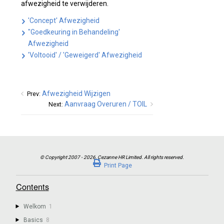
afwezigheid te verwijderen.
'Concept' Afwezigheid
"Goedkeuring in Behandeling'
Afwezigheid
'Voltooid' / 'Geweigerd' Afwezigheid
Afwezigheid Wijzigen
Prev:
Aanvraag Overuren / TOIL
Next:
Print Page
Contents
Welkom
1
Basics
8