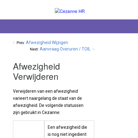
Afwezigheid Wijzigen
Prev:
Aanvraag Overuren / TOIL
Next:
Afwezigheid
Verwijderen
Verwijderen van een afwezigheid
varieert naargelang de staat van de
afwezigheid. De volgende statussen
zijn gebruikt in Cezanne:
Een afwezigheid die
is nog niet ingedient