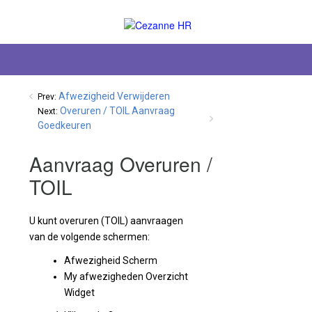
Afwezigheid Verwijderen
Prev:
Overuren / TOIL Aanvraag
Next:
Goedkeuren
Aanvraag Overuren /
TOIL
U kunt overuren (TOIL) aanvraagen
van de volgende schermen:
Afwezigheid Scherm
My afwezigheden Overzicht
Widget