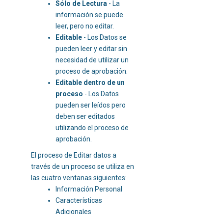
Sólo de Lectura
- La
información se puede
leer, pero no editar.
Editable
- Los Datos se
pueden leer y editar sin
necesidad de utilizar un
proceso de aprobación.
Editable dentro de un
proceso
- Los Datos
pueden ser leídos pero
deben ser editados
utilizando el proceso de
aprobación.
El proceso de Editar datos a
través de un proceso se utiliza en
las cuatro ventanas siguientes:
Información Personal
Características
Adicionales