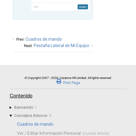
Cuadros de mando
Prev:
Pestaña Lateral de Mi Equipo
Next:
Print Page
Contenido
Bienvenido
1
Conceptos Básicos
8
Cuadros de mando
Ver / Editar Información Personal