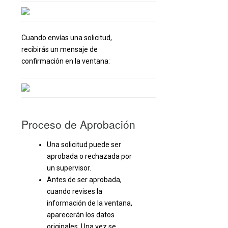
Cuando envías una solicitud,
recibirás un mensaje de
confirmación en la ventana:
Proceso de Aprobación
Una solicitud puede ser
aprobada o rechazada por
un supervisor.
Antes de ser aprobada,
cuando revises la
información de la ventana,
aparecerán los datos
originales. Una vez se