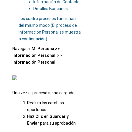
Información de Contacto
Detalles Bancarios
Los cuatro procesos funcionan
del mismo modo (El proceso de
Información Personal se muestra
a continuación).
Navega a:
Mi Persona >>
Información Personal >>
Información Personal
Una vez el proceso se ha cargado:
Realiza los cambios
oportunos.
Haz
Clic en Guardar y
Enviar
para su aprobación.