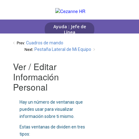
Cuadros de mando
Prev:
Pestaña Lateral de Mi Equipo
Next:
Ver / Editar
Información
Personal
Hay un número de ventanas que
puedes usar para visualizar
información sobre ti mismo.
Estas ventanas de dividen en tres
tipos: