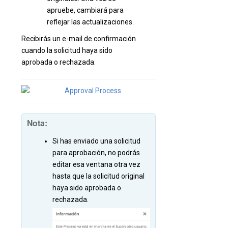
apruebe, cambiará para
reflejar las actualizaciones.
Recibirás un e-mail de confirmación
cuando la solicitud haya sido
aprobada o rechazada:
Nota:
Si has enviado una solicitud
para aprobación, no podrás
editar esa ventana otra vez
hasta que la solicitud original
haya sido aprobada o
rechazada.