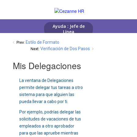
Estilo de Formato
Prev:
Verificación de Dos Pasos
Next:
Mis Delegaciones
La ventana de Delegaciones
permite delegar tus tareas a otro
sistema para que alguien las
pueda llevar a cabo por ti.
Por ejemplo, podrías delegar las
solicitudes de vacaciones de tus
empleados a otro aprobador
para que las apruebe mientras