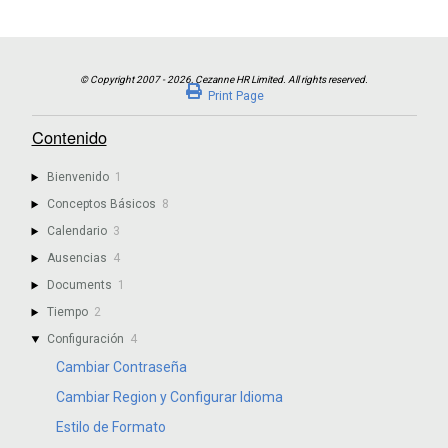
Print Page
Contenido
Bienvenido
1
Conceptos Básicos
8
Calendario
3
Ausencias
4
Documents
1
Tiempo
2
Configuración
4
Cambiar Contraseña
Cambiar Region y Configurar Idioma
Estilo de Formato