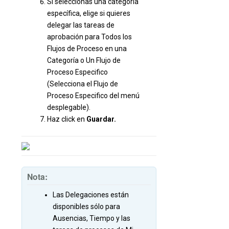
Si seleccionas una categoría
específica, elige si quieres
delegar las tareas de
aprobación para Todos los
Flujos de Proceso en una
Categoría o Un Flujo de
Proceso Especifico
(Selecciona el Flujo de
Proceso Especifico del menú
desplegable).
Haz click en
Guardar.
Nota:
Las Delegaciones están
disponibles sólo para
Ausencias, Tiempo y las