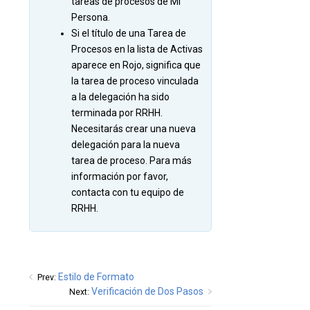
tareas de procesos de Mi
Persona.
Si el título de una Tarea de
Procesos en la lista de Activas
aparece en Rojo, significa que
la tarea de proceso vinculada
a la delegación ha sido
terminada por RRHH.
Necesitarás crear una nueva
delegación para la nueva
tarea de proceso. Para más
información por favor,
contacta con tu equipo de
RRHH.
Estilo de Formato
Prev:
Verificación de Dos Pasos
Next: