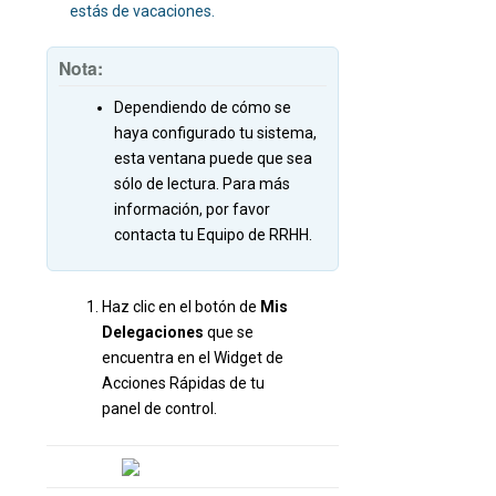
estás de vacaciones.
Nota:
Dependiendo de cómo se
haya configurado tu sistema,
esta ventana puede que sea
sólo de lectura. Para más
información, por favor
contacta tu Equipo de RRHH.
Haz clic en el botón de
Mis
Delegaciones
que se
encuentra en el Widget de
Acciones Rápidas de tu
panel de control.