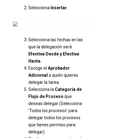
Selecciona
Insertar.
Selecciona las fechas en las
que la delegación será
Efectiva Desde y Efectiva
Hasta.
Escoge el
Aprobador
Adicional
a quién quieres
delegar la tarea.
Selecciona la
Categoría de
Flujo de Proceso
que
deseas delegar (Selecciona
'Todos los procesos' para
delegar todos los procesos
que tienes permiso para
delegar).